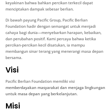
keyakinan bahwa bahkan percikan terkecil dapat
menciptakan dampak sebesar berlian.
Di bawah payung Pacific Group, Pacific Berlian
Foundation hadir dengan semangat untuk menjadi
cahaya bagi dunia—menyebarkan harapan, kebaikan,
dan perubahan positif. Kami percaya bahwa ketika
percikan-percikan kecil disatukan, ia mampu
membangun sinar terang yang menerangi masa depan
bersama.
Visi
Pacific Berlian Foundation memiliki visi
memberdayakan masyarakat dan menjaga lingkungan
untuk masa depan yang berkelanjutan
.
Misi