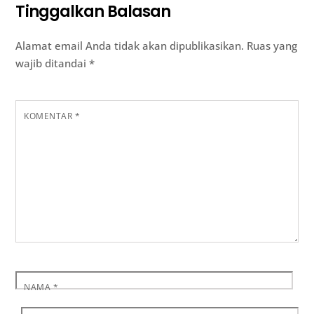
Tinggalkan Balasan
Alamat email Anda tidak akan dipublikasikan.
Ruas yang
wajib ditandai
*
KOMENTAR
*
NAMA
*