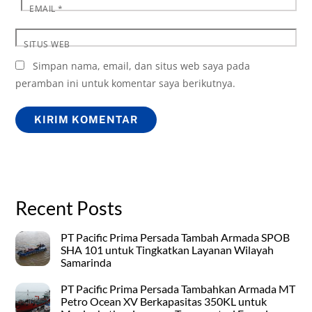
EMAIL
*
SITUS WEB
Simpan nama, email, dan situs web saya pada
peramban ini untuk komentar saya berikutnya.
Recent Posts
PT Pacific Prima Persada Tambah Armada SPOB
SHA 101 untuk Tingkatkan Layanan Wilayah
Samarinda
PT Pacific Prima Persada Tambahkan Armada MT
Petro Ocean XV Berkapasitas 350KL untuk