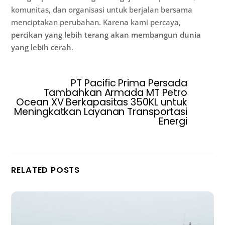
komunitas, dan organisasi untuk berjalan bersama
menciptakan perubahan. Karena kami percaya,
percikan yang lebih terang akan membangun dunia
yang lebih cerah
.
PT Pacific Prima Persada
Tambahkan Armada MT Petro
Ocean XV Berkapasitas 350KL untuk
Meningkatkan Layanan Transportasi
Energi
RELATED POSTS