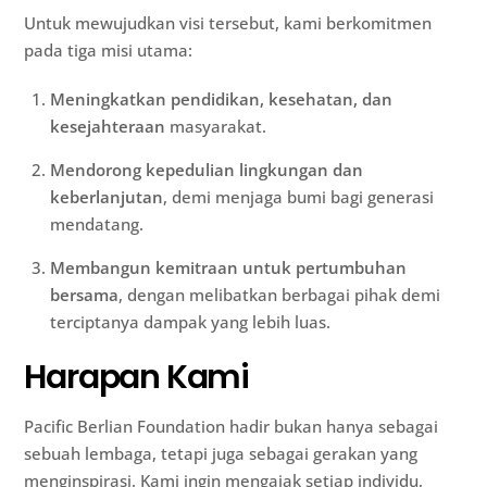
Untuk mewujudkan visi tersebut, kami berkomitmen
pada tiga misi utama:
Meningkatkan pendidikan, kesehatan, dan
kesejahteraan
masyarakat.
Mendorong kepedulian lingkungan dan
keberlanjutan
, demi menjaga bumi bagi generasi
mendatang.
Membangun kemitraan untuk pertumbuhan
bersama
, dengan melibatkan berbagai pihak demi
terciptanya dampak yang lebih luas.
Harapan Kami
Pacific Berlian Foundation hadir bukan hanya sebagai
sebuah lembaga, tetapi juga sebagai gerakan yang
menginspirasi. Kami ingin mengajak setiap individu,