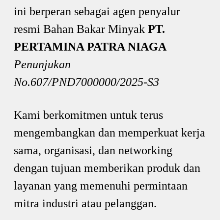
ini berperan sebagai agen penyalur
resmi Bahan Bakar Minyak
PT.
PERTAMINA PATRA NIAGA
Penunjukan
No.607/PND7000000/2025-S3
Kami berkomitmen untuk terus
mengembangkan dan memperkuat kerja
sama, organisasi, dan networking
dengan tujuan memberikan produk dan
layanan yang memenuhi permintaan
mitra industri atau pelanggan.