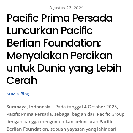
Agustus 23, 2024
Pacific Prima Persada
Luncurkan Pacific
Berlian Foundation:
Menyalakan Percikan
untuk Dunia yang Lebih
Cerah
Blog
ADMIN
Surabaya, Indonesia
– Pada tanggal 4 October 2025,
Pacific Prima Persada, sebagai bagian dari Pacific Group,
dengan bangga mengumumkan peluncuran
Pacific
Berlian Foundation
, sebuah yayasan yang lahir dari