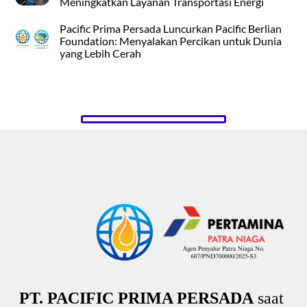
Meningkatkan Layanan Transportasi Energi
Pacific Prima Persada Luncurkan Pacific Berlian
Foundation: Menyalakan Percikan untuk Dunia
yang Lebih Cerah
PT. PACIFIC PRIMA PERSADA
saat