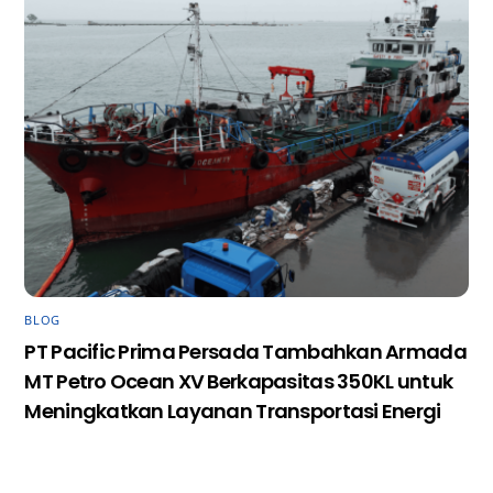
BLOG
PT Pacific Prima Persada Tambahkan Armada
MT Petro Ocean XV Berkapasitas 350KL untuk
Meningkatkan Layanan Transportasi Energi