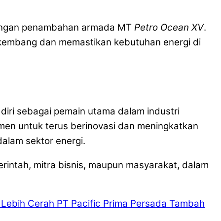
 dengan penambahan armada MT
Petro Ocean XV
.
erkembang dan memastikan kebutuhan energi di
diri sebagai pemain utama dalam industri
tmen untuk terus berinovasi dan meningkatkan
dalam sektor energi.
erintah, mitra bisnis, maupun masyarakat, dalam
 Lebih Cerah
PT Pacific Prima Persada Tambah