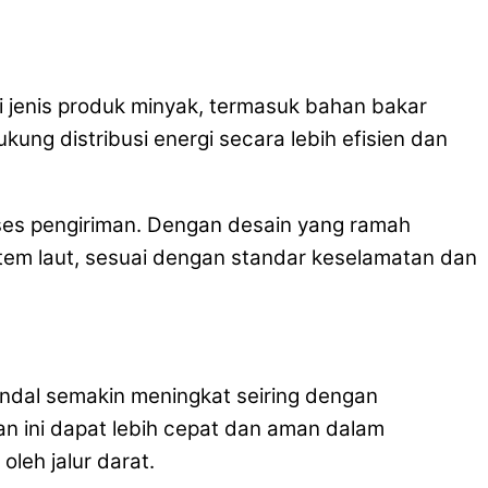
 jenis produk minyak, termasuk bahan bakar
ng distribusi energi secara lebih efisien dan
oses pengiriman. Dengan desain yang ramah
stem laut, sesuai dengan standar keselamatan dan
ndal semakin meningkat seiring dengan
an ini dapat lebih cepat dan aman dalam
leh jalur darat.