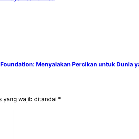
an Foundation: Menyalakan Percikan untuk Dunia 
 yang wajib ditandai
*