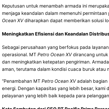
Keputusan untuk menambah armada ini merupakan
menjaga keandalan dalam memenuhi permintaan p
Ocean XV
diharapkan dapat memberikan solusi logi
Meningkatkan Efisiensi dan Keandalan Distribus
Sebagai perusahaan yang berfokus pada layanan t
operasional. MT
Petro Ocean XV
dirancang untuk 
dan meningkatkan ketepatan pengiriman. Armada b
aman, terutama dalam kondisi cuaca buruk atau
“Penambahan MT
Petro Ocean XV
adalah bagian d
energi. Dengan kapasitas yang lebih besar, kami
pelayanan yang lebih baik kepada para pelanggan 