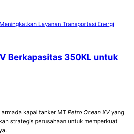
V Berkapasitas 350KL untuk
 armada kapal tanker MT
Petro Ocean XV
yang
ngkah strategis perusahaan untuk memperkuat
ya.