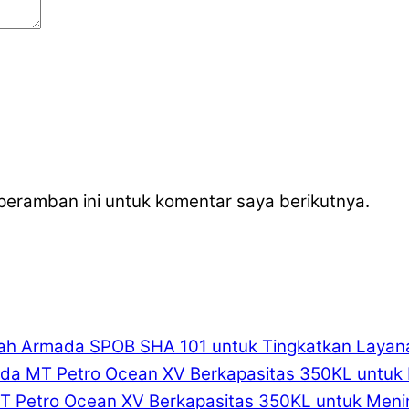
peramban ini untuk komentar saya berikutnya.
bah Armada SPOB SHA 101 untuk Tingkatkan Layan
 Petro Ocean XV Berkapasitas 350KL untuk Menin