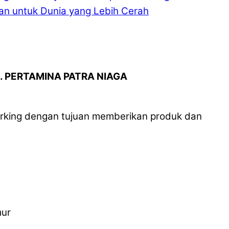
kan untuk Dunia yang Lebih Cerah
. PERTAMINA PATRA NIAGA
rking dengan tujuan memberikan produk dan
mur