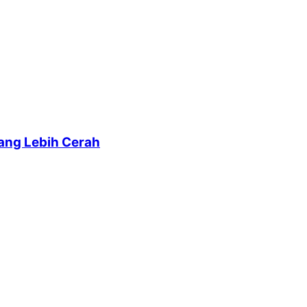
yang Lebih Cerah