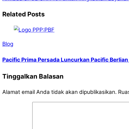
Related Posts
Blog
Pacific Prima Persada Luncurkan Pacific Berli
Tinggalkan Balasan
Alamat email Anda tidak akan dipublikasikan.
Ruas